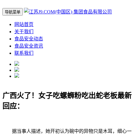
导航菜单
网站首页
关于我们
食品安全动态
食品安全资讯
联系我们
广西火了！女子吃螺蛳粉吃出蛇老板最新
回应：
据当事人描述，她开初认为碗中的异物只是木耳，细心一