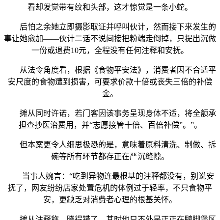
看却发觉带有纹和头部，这才惊觉是一条小蛇。
后怕之余她立即摄影取证并呼叫伙计，然而接下来发生的
事让她愈加——伙计二话不说间接把粉端走倒掉，只提出沉做
一份或退费10元，全程没有任何注释和安抚。
从法令角度看，根据《食物平安法》，消费者因不合适平
安尺度的食物遭到损害，可要求价款十倍或丧失三倍的补偿
金。
摊从同时许诺，若门客因该事务呈现身体不适，将全额承
担查抄医治费用，并“志愿接管十倍、百倍补偿”。”。
但本案更令人细思极恐的是，意味着原料清洗、制做、拆
碗等所有环节都存正在严沉缝隙。
当事人婉言：“吃到异物连最根基的注释都没有，别说安
抚了，网友纷纷店家处置危机的体例过于轻率，不只食物平
安，更缺乏对消费者心理的根基关怀。
摊从注释称，晓得错了。其时他只不外是正正在鸭脚煲区