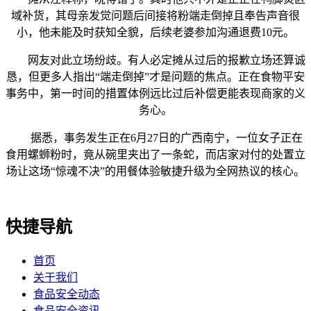
域补货，其母亲发觉问题后间接将粉端走倒掉且奉告声音很
小，他未能及时获知全貌，后续老婆参加沟通退费10元。
网友对此立场纷歧。有人必定摊从过后的报歉立场还算诚
恳，但更多人指出“端走倒掉”才是问题的焦点。正在食物平安
事务中，第一时间的措置体例远比过后补偿更能表现商家的义
务心。
据悉，事务发生正在6月27日的广西南宁，一位女子正在
食用螺蛳粉时，竟从碗里夹出了一条蛇，而店家对付的处置立
场让这场“惊魂不决”的用餐体验敏捷升级为全网热议的核心。
快捷导航
首页
关于我们
食品安全动态
食品安全资讯