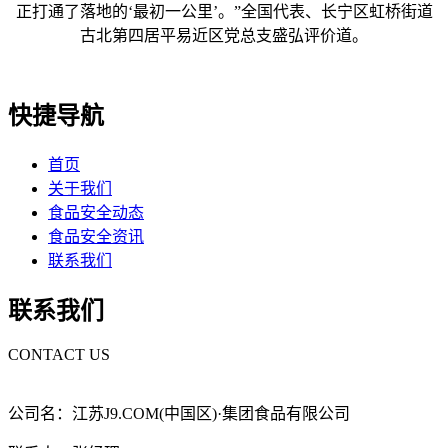
正打通了落地的‘最初一公里’。”全国代表、长宁区虹桥街道
古北第四居平易近区党总支盛弘评价道。
快捷导航
首页
关于我们
食品安全动态
食品安全资讯
联系我们
联系我们
CONTACT US
公司名：江苏J9.COM(中国区)·集团食品有限公司