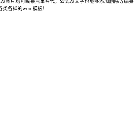
rd及图片均可编纂点窜替代，公式及文字也能够添加删除等编纂
各类各样的word模板！