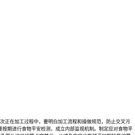
次正在加工过程中，要明白加工流程和操做规范，防止交叉污
要按期进行食物平安检测，成立内部监视机制。制定应对食物平