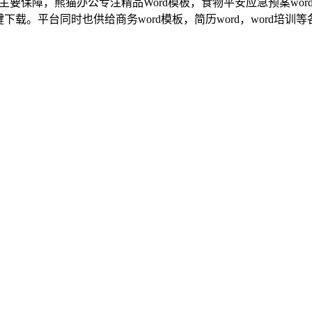
要保障，熊猫办公专注精品Word模板，食物平安应急预案wo
载。平台同时也供给商务word模板，简历word，word培训等