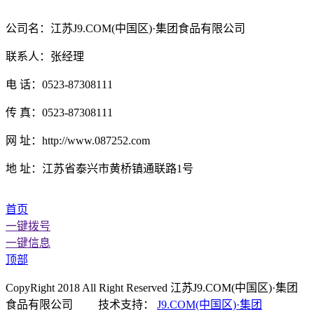
公司名：江苏J9.COM(中国区)·集团食品有限公司
联系人：张经理
电 话：0523-87308111
传 真：0523-87308111
网 址：http://www.087252.com
地 址：江苏省泰兴市黄桥镇通联路1号
首页
一键拨号
一键信息
顶部
CopyRight 2018 All Right Reserved 江苏J9.COM(中国区)·集团
食品有限公司 技术支持：
J9.COM(中国区)·集团