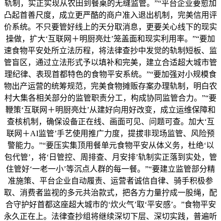
轨制，实正实现从农田到餐桌的无缝监管。”“平台企业要愈加
凸起首善尺度，成立更严酷的商户准入退出机制，完美信用评
价系统。不只要管好线上的天分取消息，更要关心线下的现实
操做，扩大‘互联网＋明厨亮灶’笼盖面和现实利用率。”“要加
速食物平安处所立法历程，将法律查抄中发觉的轨制短板、监
管盲区，通过立法形式予以填补和完美，建立合适超大城市管
理纪律、表现首都特色的食物平安系统。”“要加强对小规模食
物出产运营的统筹规范，完美食物摊贩存案办理轨制，明白农
村大集各相关部分的监管职责分工，构成协同监管合力。”“要
鞭策‘互联网＋明厨亮灶’从建好向用好改变，成立运维保障和
查核机制，确保设备正在线、画面可见、问题可查。加大‘互
联网＋AI监管’手艺使用推广力度，提拔非现场监管、风险预
警能力。”“要压实集顶用餐单元食物平安从体义务，杜绝‘以
包代管’，将‘日管控、周排查、月安排’轨制实正落到实处，管
住管好‘一老一小’等沉点人群的每一餐。”“要建立监管部分精
准施策、平台企业自动履责、运营者诚信自律、骑手积极参
取、消费者监视的多元共治款式，把各方力量拧成一股绳，配
合守护好首都这座超大城市的‘炊火气’取‘平安感’。”食物平安
永久正在上。法律查抄组将继续深切下层、深切实践，普遍听