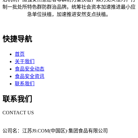
制一批处所特色群防群治品牌。统筹社会资本加速推进最小应
急单位扶植，加速推进安然支点扶植。
快捷导航
首页
关于我们
食品安全动态
食品安全资讯
联系我们
联系我们
CONTACT US
公司名：江苏J9.COM(中国区)·集团食品有限公司