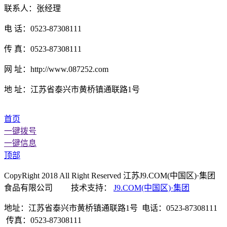
联系人：张经理
电 话：0523-87308111
传 真：0523-87308111
网 址：http://www.087252.com
地 址：江苏省泰兴市黄桥镇通联路1号
首页
一键拨号
一键信息
顶部
CopyRight 2018 All Right Reserved 江苏J9.COM(中国区)·集团
食品有限公司 技术支持：
J9.COM(中国区)·集团
地址：江苏省泰兴市黄桥镇通联路1号 电话：0523-87308111
传真：0523-87308111