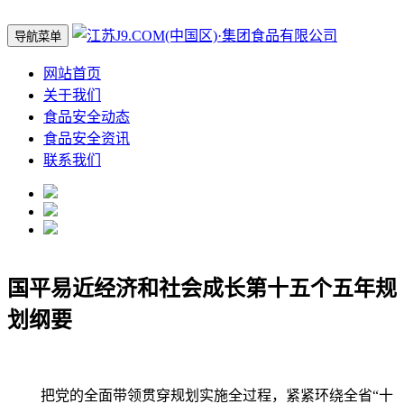
导航菜单
网站首页
关于我们
食品安全动态
食品安全资讯
联系我们
国平易近经济和社会成长第十五个五年规
划纲要
把党的全面带领贯穿规划实施全过程，紧紧环绕全省“十