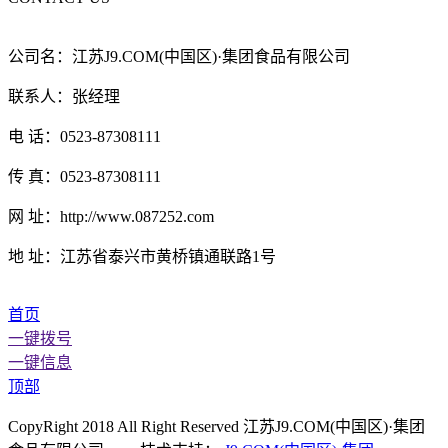
公司名：江苏J9.COM(中国区)·集团食品有限公司
联系人：张经理
电 话：0523-87308111
传 真：0523-87308111
网 址：http://www.087252.com
地 址：江苏省泰兴市黄桥镇通联路1号
首页
一键拨号
一键信息
顶部
CopyRight 2018 All Right Reserved 江苏J9.COM(中国区)·集团