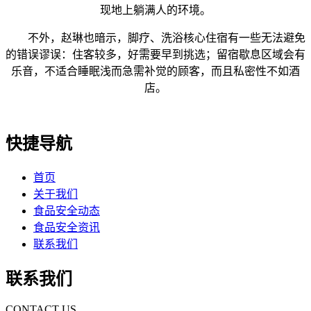
现地上躺满人的环境。
不外，赵琳也暗示，脚疗、洗浴核心住宿有一些无法避免
的错误谬误：住客较多，好需要早到挑选；留宿歇息区域会有
乐音，不适合睡眠浅而急需补觉的顾客，而且私密性不如酒
店。
快捷导航
首页
关于我们
食品安全动态
食品安全资讯
联系我们
联系我们
CONTACT US