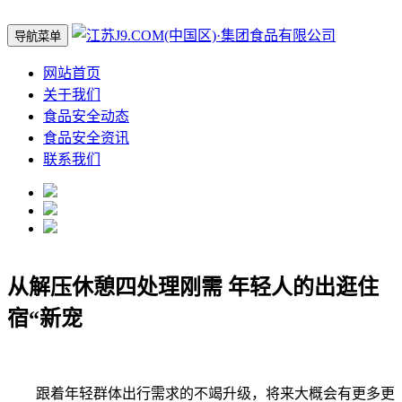
导航菜单
网站首页
关于我们
食品安全动态
食品安全资讯
联系我们
从解压休憩四处理刚需 年轻人的出逛住
宿“新宠
跟着年轻群体出行需求的不竭升级，将来大概会有更多更