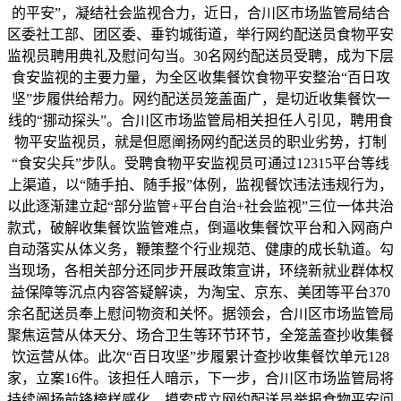
的平安”，凝结社会监视合力，近日，合川区市场监管局结合
区委社工部、团区委、垂钓城街道，举行网约配送员食物平安
监视员聘用典礼及慰问勾当。30名网约配送员受聘，成为下层
食安监视的主要力量，为全区收集餐饮食物平安整治“百日攻
坚”步履供给帮力。网约配送员笼盖面广，是切近收集餐饮一
线的“挪动探头”。合川区市场监管局相关担任人引见，聘用食
物平安监视员，就是但愿阐扬网约配送员的职业劣势，打制
“食安尖兵”步队。受聘食物平安监视员可通过12315平台等线
上渠道，以“随手拍、随手报”体例，监视餐饮违法违规行为，
以此逐渐建立起“部分监管+平台自治+社会监视”三位一体共治
款式，破解收集餐饮监管难点，倒逼收集餐饮平台和入网商户
自动落实从体义务，鞭策整个行业规范、健康的成长轨道。勾
当现场，各相关部分还同步开展政策宣讲，环绕新就业群体权
益保障等沉点内容答疑解读，为淘宝、京东、美团等平台370
余名配送员奉上慰问物资和关怀。据领会，合川区市场监管局
聚焦运营从体天分、场合卫生等环节环节，全笼盖查抄收集餐
饮运营从体。此次“百日攻坚”步履累计查抄收集餐饮单元128
家，立案16件。该担任人暗示，下一步，合川区市场监管局将
持续阐扬前锋榜样感化，摸索成立网约配送员举报食物平安问