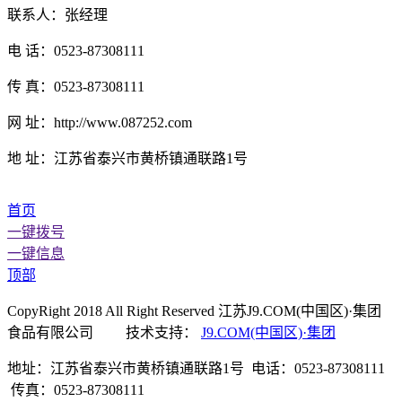
联系人：张经理
电 话：0523-87308111
传 真：0523-87308111
网 址：http://www.087252.com
地 址：江苏省泰兴市黄桥镇通联路1号
首页
一键拨号
一键信息
顶部
CopyRight 2018 All Right Reserved 江苏J9.COM(中国区)·集团
食品有限公司 技术支持：
J9.COM(中国区)·集团
地址：江苏省泰兴市黄桥镇通联路1号 电话：0523-87308111
传真：0523-87308111