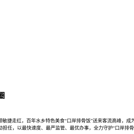
圈
敏捷走红，百年水乡特色美食“口岸排骨饭”送来客流高峰，成
动担任，以最快速度、最严监管、最优办事，全力守护“口岸排骨