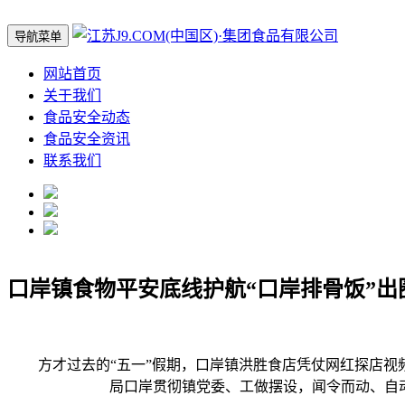
导航菜单
网站首页
关于我们
食品安全动态
食品安全资讯
联系我们
口岸镇食物平安底线护航“口岸排骨饭”出
方才过去的“五一”假期，口岸镇洪胜食店凭仗网红探店视频
局口岸贯彻镇党委、工做摆设，闻令而动、自