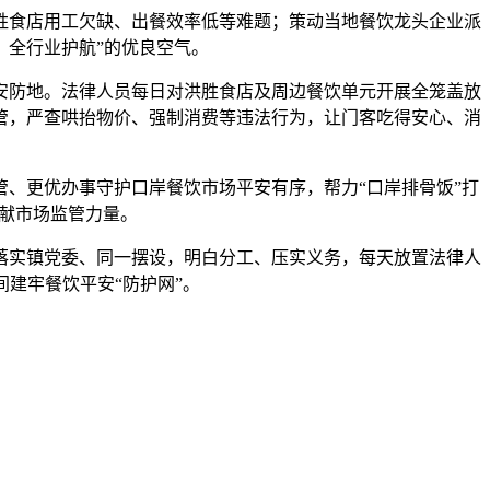
食店用工欠缺、出餐效率低等难题；策动当地餐饮龙头企业派
、全行业护航”的优良空气。
防地。法律人员每日对洪胜食店及周边餐饮单元开展全笼盖放
管，严查哄抬物价、强制消费等违法行为，让门客吃得安心、消
、更优办事守护口岸餐饮市场平安有序，帮力“口岸排骨饭”打
贡献市场监管力量。
实镇党委、同一摆设，明白分工、压实义务，每天放置法律人
建牢餐饮平安“防护网”。