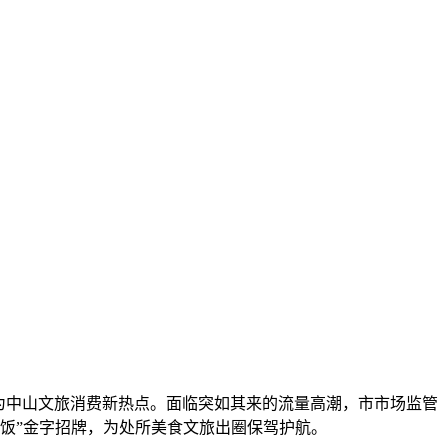
为中山文旅消费新热点。面临突如其来的流量高潮，市市场监管
饭”金字招牌，为处所美食文旅出圈保驾护航。