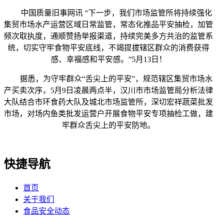
中国质量旧事网讯 “下一步，我们市场监管所将持续强化
集贸市场水产运营区域日常监管，常态化推品平安抽检，加管
频次取执度，通顺赞扬举报渠道，持续完美多方共治的监管系
统，切实守牢食物平安底线，不竭提拔辖区群众的消费获得
感、幸福感和平安感。”5月13日！
据悉，为守牢群众“舌尖上的平安”，规范辖区集贸市场水
产买卖次序，5月9日凌晨两点半，汉川市市场监管局分析法律
大队结合市环食药大队及城北市场监管所，深切宏祥蔬菜批发
市场，对场内鱼类批发运营户开展食物平安专项抽检工做，建
牢群众舌尖上的平安防地。
快捷导航
首页
关于我们
食品安全动态