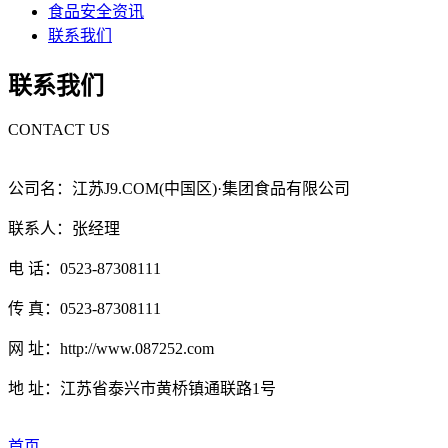
食品安全资讯
联系我们
联系我们
CONTACT US
公司名：江苏J9.COM(中国区)·集团食品有限公司
联系人：张经理
电 话：0523-87308111
传 真：0523-87308111
网 址：http://www.087252.com
地 址：江苏省泰兴市黄桥镇通联路1号
首页