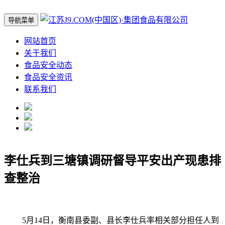
导航菜单
网站首页
关于我们
食品安全动态
食品安全资讯
联系我们
李仕兵到三塘镇调研督导平安出产现患排
查整治
5月14日，衡南县委副、县长李仕兵率相关部分担任人到