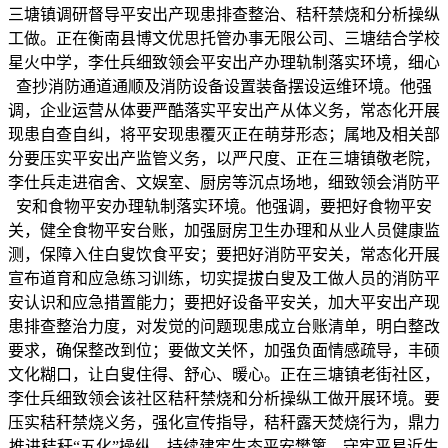
三塘镇调研督导平安出产现患排查整治、秸秆禁烧和分析操纵
工做。正在衡南县博文优思托管办事无限公司、三塘结合学校
星火中学，李仕兵细致领会平安出产办理轨制落实环境，细心
查抄消防通道通顺及消防设备设置装备摆设运维环境。他强
调，企业运营从体要严酷落实平安出产从体义务，常态化开展
现患自查自纠，将平安现患覆灭正在萌芽形态；属地及相关部
分要压实平安出产监管义务，以严尺度、正在三塘镇敬老院，
李仕兵走进宿舍、文娱室、厨房等沉点场地，细致领会消防平
安和食物平安办理轨制落实环境。他强调，要把好食物平安
关，健全食物平安台账，加强厨房卫生办理和从业人员健康监
测，保障入住白叟饮食平安；要把好消防平安关，常态化开展
宣布道育和应急练习训练，切实提拔白叟及工做人员的消防平
安认识和应急措置能力；要把好设备平安关，加大平安出产现
患排查整治力度，对发觉的问题现患成立台账清单，明白整改
要求，确保整改到位；要做文关怀，加强负面情感疏导，丰硕
文化糊口，让白叟住得、舒心、暖心。正在三塘镇老街社区，
李仕兵细致领会该社区秸秆禁烧和分析操纵工做开展环境。要
压实秸秆禁烧义务，强化宣传指导，秸秆露天焚烧行为，鼎力
推进秸秆“五化”操纵，持续建牢生态平安樊篱，守牢平易近生