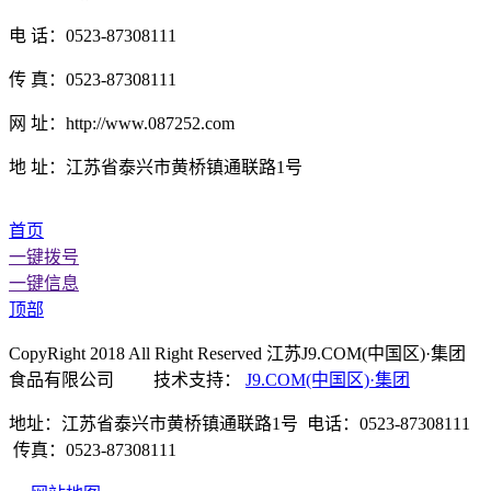
电 话：0523-87308111
传 真：0523-87308111
网 址：http://www.087252.com
地 址：江苏省泰兴市黄桥镇通联路1号
首页
一键拨号
一键信息
顶部
CopyRight 2018 All Right Reserved 江苏J9.COM(中国区)·集团
食品有限公司 技术支持：
J9.COM(中国区)·集团
地址：江苏省泰兴市黄桥镇通联路1号 电话：0523-87308111
传真：0523-87308111