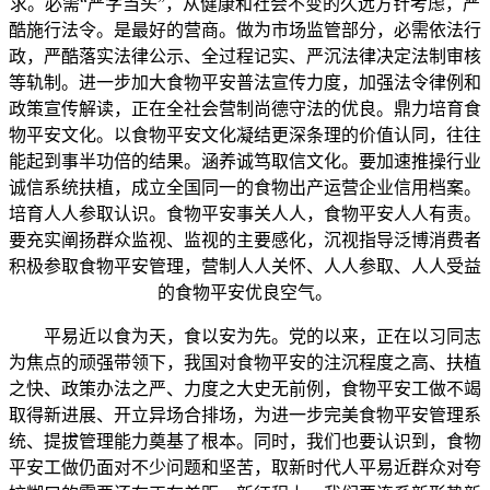
求。必需“严字当头”，从健康和社会不变的久远方针考虑，严
酷施行法令。是最好的营商。做为市场监管部分，必需依法行
政，严酷落实法律公示、全过程记实、严沉法律决定法制审核
等轨制。进一步加大食物平安普法宣传力度，加强法令律例和
政策宣传解读，正在全社会营制尚德守法的优良。鼎力培育食
物平安文化。以食物平安文化凝结更深条理的价值认同，往往
能起到事半功倍的结果。涵养诚笃取信文化。要加速推操行业
诚信系统扶植，成立全国同一的食物出产运营企业信用档案。
培育人人参取认识。食物平安事关人人，食物平安人人有责。
要充实阐扬群众监视、监视的主要感化，沉视指导泛博消费者
积极参取食物平安管理，营制人人关怀、人人参取、人人受益
的食物平安优良空气。
平易近以食为天，食以安为先。党的以来，正在以习同志
为焦点的顽强带领下，我国对食物平安的注沉程度之高、扶植
之快、政策办法之严、力度之大史无前例，食物平安工做不竭
取得新进展、开立异场合排场，为进一步完美食物平安管理系
统、提拔管理能力奠基了根本。同时，我们也要认识到，食物
平安工做仍面对不少问题和坚苦，取新时代人平易近群众对夸