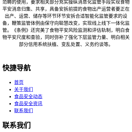
范畴的使用，要求相关部分充实操纵消息化监管手段实现食物
平安消息归集、共享，具备安拆前提的食物出产运营者要正在
出产、运营、储存等环节环节安拆合适智能化监管要求的设
备，鞭策监管体例由保守向聪慧改变，实现线上线下一体化监
管。《条例》还完美了食物平安风险监测和评估轨制，明白食
物平安尺度和查验，同时弥补了强化下层监管力量、明白相关
部分信用系统扶植、变乱处置、义务约谈等。
快捷导航
首页
关于我们
食品安全动态
食品安全资讯
联系我们
联系我们