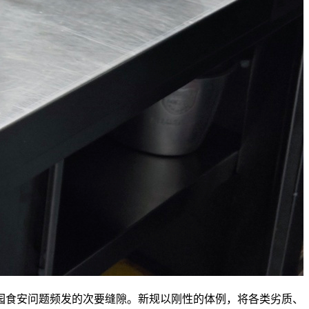
园食安问题频发的次要缝隙。新规以刚性的体例，将各类劣质、