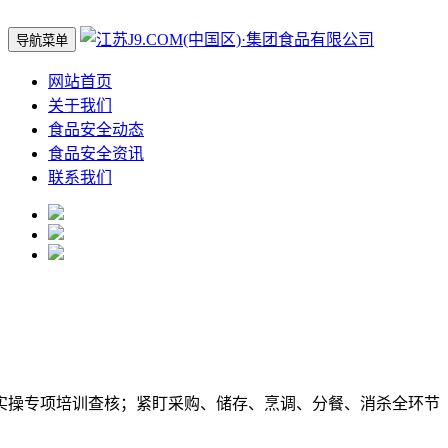
导航菜单
网站首页
关于我们
食品安全动态
食品安全资讯
联系我们
实操专项培训查核；紧盯采购、储存、烹调、分餐、消杀全环节