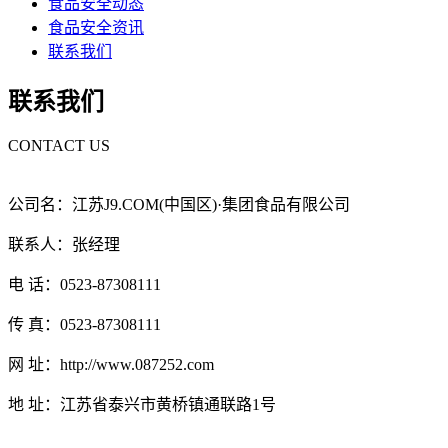
食品安全动态
食品安全资讯
联系我们
联系我们
CONTACT US
公司名：江苏J9.COM(中国区)·集团食品有限公司
联系人：张经理
电 话：0523-87308111
传 真：0523-87308111
网 址：http://www.087252.com
地 址：江苏省泰兴市黄桥镇通联路1号