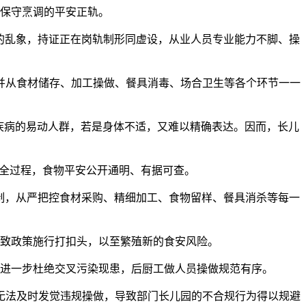
保守烹调的平安正轨。
的乱象，持证正在岗轨制形同虚设，从业人员专业能力不脚、操
并从食材储存、加工操做、餐具消毒、场合卫生等各个环节一一
性疾病的易动人群，若是身体不适，又难以精确表达。因而，长儿
全过程，食物平安公开通明、有据可查。
制，从严把控食材采购、精细加工、食物留样、餐具消杀等每一
致政策施行打扣头，以至繁殖新的食安风险。
进一步杜绝交叉污染现患，后厨工做人员操做规范有序。
无法及时发觉违规操做，导致部门长儿园的不合规行为得以规避