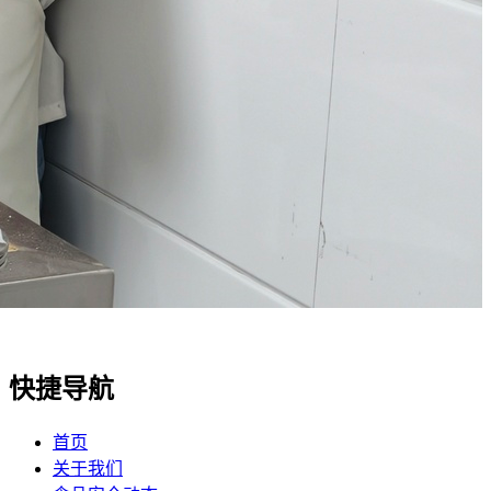
快捷导航
首页
关于我们