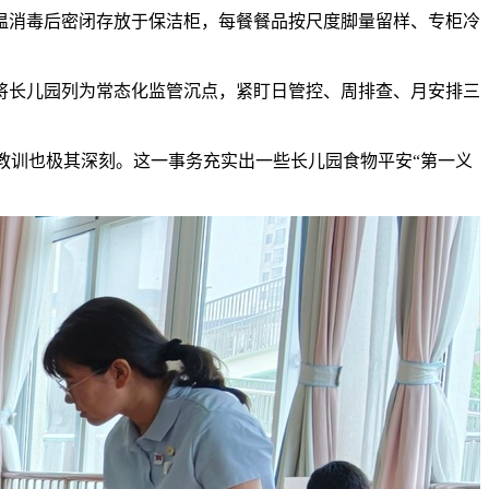
温消毒后密闭存放于保洁柜，每餐餐品按尺度脚量留样、专柜冷
将长儿园列为常态化监管沉点，紧盯日管控、周排查、月安排三
，教训也极其深刻。这一事务充实出一些长儿园食物平安“第一义