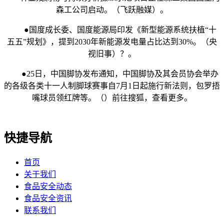
森工公司启动。（飞跃融媒）。
●国度成长委、国度能源局印发《新型能源系统扶植“十
五五”规划》，提到2030年新能源发电量占比达到30%。（央
视旧事）？。
●25日，中国脚协发布通知，中国脚协及其会员协会举办
的各级各类十一人制脚球赛事自7月1日起施行新法则，包罗捂
嘴球员领红牌等。（）前往搜狐，查看更多。
快捷导航
首页
关于我们
食品安全动态
食品安全资讯
联系我们