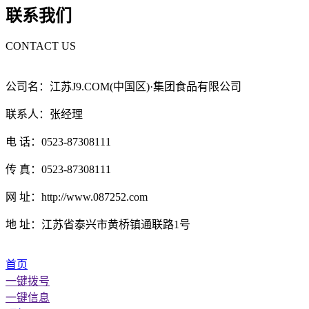
联系我们
CONTACT US
公司名：江苏J9.COM(中国区)·集团食品有限公司
联系人：张经理
电 话：0523-87308111
传 真：0523-87308111
网 址：http://www.087252.com
地 址：江苏省泰兴市黄桥镇通联路1号
首页
一键拨号
一键信息