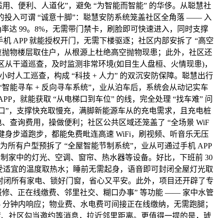
用、便利、人道化”，避免 “为智能而智能” 的华侈。从聪慧社
投入可谓 “诚意十脚”：聪慧安防系统笼盖社区全角落 —— 入
确率达 99。8%，无需带门禁卡，刷脸即可快速进入，同时支撑
机 APP 就能授权开门，无需下楼驱逐；社区内部安拆了 “高空
定位抛物楼层取住户，从根源上杜绝高空抛物现患；此外，社区还
社区从干道巡查，及时监测非常环境(如目生人盘桓、火情现患)，
小时人工巡查，构成 “科技 + 人力” 的双沉安防保障。聪慧出行
“智能寻车 + 反向寻车系统”，业从泊车后，系统会从动记实车
P，就能获取 “从电梯口到车位” 的线，完全处理 “找车难” 问
桩接口”，支撑快充取慢充，满脚新能源车从的充电需求，且充电桩
电、查询费用，操做便利；社区公共区域还笼盖了 “全场景 WiF
健身步道跑步，都能免费毗连高速 WiFi，刷视频、听音乐无压
为所有户型预拆了 “全屋智能节制系统”，业从可通过手机 APP
节制家中的灯光、空调、窗帘、热水器等设备。好比，下班前 30
受适宜的温度取热水；睡前无需起身，语音即可封闭全屋灯光取
动封闭所有家电、锁好门窗，省心又平安。此外，项目还开辟了专
物业报修、正在线缴费、邻里社交、糊口办事” 等功能 —— 家中水管
 15 分钟内响应；物业费、水电费可间接正在线缴纳，无需跑腿；
品让渡、社区勾当邀约等消息，拉近邻里距离。更值得一提的是，琥