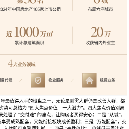
24 年最值得入手的楼盘之一，无论是刚需人群仍是改善人群，都
势可总结为 “四大焦点价值 + 一大潜力”。四大焦点价值别离
处理了 “交付难” 的痛点，让购房者买得安心；二是 “从城”，
享受成熟配套，又能衔接板块成长盈利；三是 “万能配套”，交
，入住即可享受便利糊口；四是 “高性价比”，价钱低于周边竞