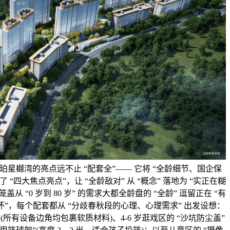
珀星樾湾的亮点远不止 “配套全”—— 它将 “全龄细节、国企保
“四大焦点亮点”，让 “全龄敌对” 从 “概念” 落地为 “实正在糊
从 “0 岁到 80 岁” 的需求大都全龄盘的 “全龄” 逗留正在 “有
怀”，每个配套都从 “分歧春秋段的心理、心理需求” 出发设想：
”(所有设备边角均包裹软质材料)、4-6 岁逛戏区的 “沙坑防尘盖”