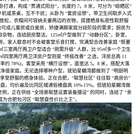
打通，构成 “贯通式阳台”，长度约 7。8 米，可分为 “晾晒区”
步机或茶桌，互不干扰；从卧为 “套房设想”，带卫生间取步入式
放松，衣帽间可容纳夫妻两边的衣物，提拔栖身私密性取舒服
也可成儿童房或白叟房，矫捷满脚家庭分歧阶段的需求；厨房为
杂物，连结厨房整洁。125㎡户型做到了 “动静分区”，卧室、
侧，家人歇息时不会被客堂乐音打搅，完满契合改善家庭 “既要
㎡三室两厅两卫户型适合 “刚需升级” 人群，比 95㎡多一个卫生
四室两厅两卫洋房户型则是 “终极改善” 之选，洋房总高 11
约 78%)，客堂采用 “横厅设想”，面宽达 5。8 米，搭配大落
净值家庭。无论选择哪种户型，琥珀星樾湾都做到了 “明厨明
受舒服的栖身体验。正在合肥，“聪慧社区” 往往取 “高房价”
盘，均价遍及比同区域通俗楼盘高 10%-15%。但琥珀星樾湾做
例，正在供给 “全场景聪慧设置装备摆设” 的同时，连结了 “亲
成为合肥包河区 “聪慧盘性价比之王”。