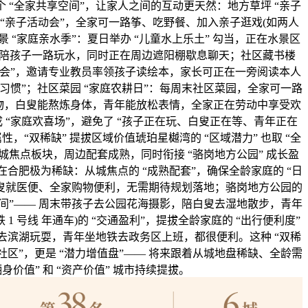
个 “全家共享空间”，让家人之间的互动更天然：地方草坪 “亲子
餐日”“亲子活动会”，全家可一路筝、吃野餐、加入亲子逛戏(如两人
 “家庭亲水季”：夏日举办 “儿童水上乐土” 勾当，正在水景区
陪孩子一路玩水，同时正在周边遮阳棚歇息聊天；社区藏书楼
阅读会”，邀请专业教员率领孩子读绘本，家长可正在一旁阅读本人
习惯”；社区菜园 “家庭农耕日”：每周末社区菜园，全家可一路
物，白叟能熬炼身体，青年能放松表情，全家正在劳动中享受欢
变成 “家庭欢喜场”，避免了 “孩子正在玩、白叟正在等、青年正在
性，“双稀缺” 提拔区域价值琥珀星樾湾的 “区域潜力” 也取 “全
从城焦点板块，周边配套成熟，同时衔接 “骆岗地方公园” 成长盈
，正在合肥极为稀缺：从城焦点的 “成熟配套”，确保全龄家庭的 “日
、白叟就医便、全家购物便利，无需期待规划落地；骆岗地方公园的
空间”—— 周末带孩子去公园花海摄影，陪白叟去湿地散步，青年
 号线 年通车)的 “交通盈利”，提拔全龄家庭的 “出行便利度”
去滨湖玩耍，青年坐地铁去政务区上班，都很便利。这种 “双稀
社区”，更是 “潜力增值盘”—— 将来跟着从城地盘稀缺、全龄需
身价值” 和 “资产价值” 城市持续提拔。