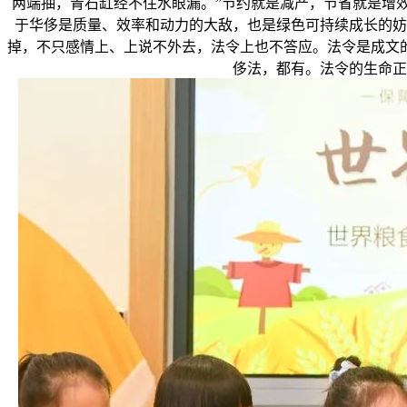
两端抽，青石缸经不住水眼漏。”节约就是减产，节省就是增
于华侈是质量、效率和动力的大敌，也是绿色可持续成长的妨
掉，不只感情上、上说不外去，法令上也不答应。法令是成文
侈法，都有。法令的生命正