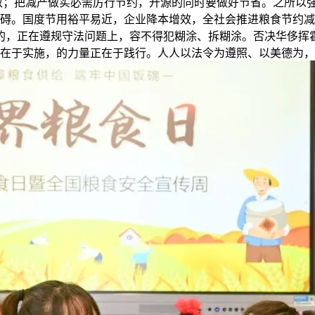
效；把减产做实必需厉行节约，开源的同时要做好节省。之所以
碍。国度节用裕平易近，企业降本增效，全社会推进粮食节约减
的，正在遵规守法问题上，容不得犯糊涂、拆糊涂。否决华侈挥
在于实施，的力量正在于践行。人人以法令为遵照、以美德为，