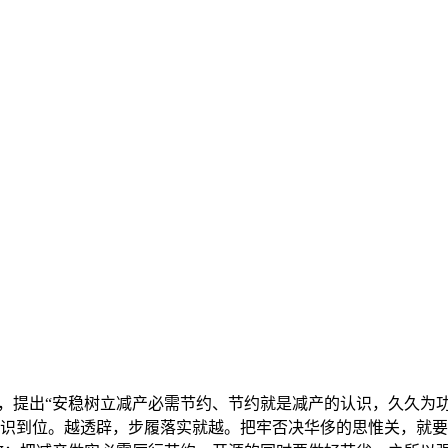
提出“安稳树立减产必需节约、节约就是减产的认识，久久为功
认识到位。越透辟，步履落实就越。把牢否决华侈的思惟关，就要