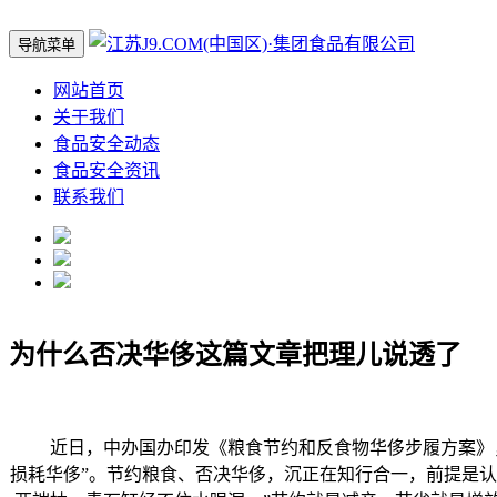
导航菜单
网站首页
关于我们
食品安全动态
食品安全资讯
联系我们
为什么否决华侈这篇文章把理儿说透了
近日，中办国办印发《粮食节约和反食物华侈步履方案》，
损耗华侈”。节约粮食、否决华侈，沉正在知行合一，前提是