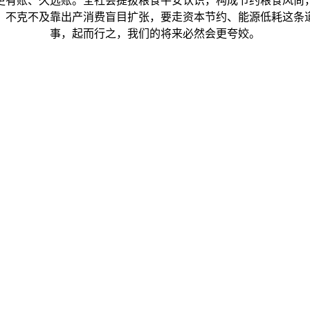
更有账、久远账。全社会提拔粮食平安认识，构成节约粮食风尚
口，不克不及靠出产消费盲目扩张，要走资本节约、能源低耗这条
事，起而行之，我们的将来必然会更夸姣。