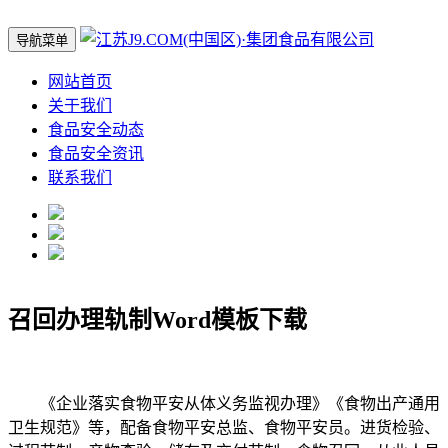
导航菜单
网站首页
关于我们
食品安全动态
食品安全资讯
联系我们
召回办理轨制Word模板下载
《企业落实食物平安从体义务监视办理》《食物出产通用
卫生规范》等，配备食物平安总监、食物平安员。进货检验、