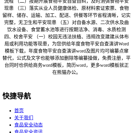
流程 （二）按期开展食物平安自查自纠，及时消弭食物平安
现患 （三）落实从业人员健康体检、原材料索证索票、食物
留样、储存、运输、加工、配送、供餐等环节省程清晰，记实
完整，无卫生和平安现患 （五）对自备水源、二次供水及曲
饮水设备、食堂蓄水池等进行按期洁净、消毒、水质检测
四、校舍平安 （一）校园无违法扶植、违规改变建建从体布
局或利用功能等现患，为您供给年度食物平安自查演讲Word
模板下载，年度食物平安自查演讲word及图片均可编纂点窜
替代，公式及文字也能够添加删除等编纂操做，免费注册，平
台同时也供给商务word模板，简历word，更多word模板就正
在熊猫办公。
快捷导航
首页
关于我们
食品安全动态
食品安全资讯