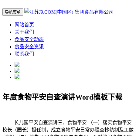
导航菜单
网站首页
关于我们
食品安全动态
食品安全资讯
联系我们
年度食物平安自查演讲Word模板下载
长儿园平安自查演讲三、食物平安 （一）落实食物平安
校长（园长）担任制，成立食物平安日常办理查抄轨制及工做