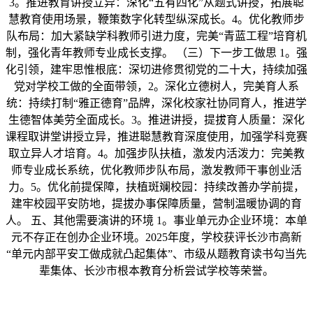
3。推进教育讲授立异：深化“五有四化”从题式讲授，拓展聪
慧教育使用场景，鞭策数字化转型纵深成长。4。优化教师步
队布局：加大紧缺学科教师引进力度，完美“青蓝工程”培育机
制，强化青年教师专业成长支撑。 （三）下一步工做思 1。强
化引领，建牢思惟根底：深切进修贯彻党的二十大，持续加强
党对学校工做的全面带领，2。深化立德树人，完美育人系
统：持续打制“雅正德育”品牌，深化校家社协同育人，推进学
生德智体美劳全面成长。3。推进讲授，提拔育人质量：深化
课程取讲堂讲授立异，推进聪慧教育深度使用，加强学科竞赛
取立异人才培育。4。加强步队扶植，激发内活泼力：完美教
师专业成长系统，优化教师步队布局，激发教师干事创业活
力。5。优化前提保障，扶植斑斓校园：持续改善办学前提，
建牢校园平安防地，提拔办事保障质量，营制温暖协调的育
人。 五、其他需要演讲的环境 1。事业单元办企业环境：本单
元不存正在创办企业环境。2025年度，学校获评长沙市高新
“单元内部平安工做成就凸起集体”、市级从题教育读书勾当先
辈集体、长沙市根本教育分析尝试学校等荣誉。