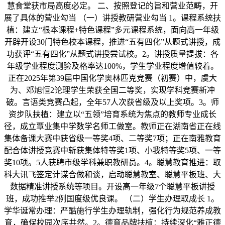
慧食堂获市局高度必定。 二、按照登记的旨和营业范畴，开
展了具体的营业勾当 （一）讲授教研营业勾当 1。课程系统扶
植：建立“根本课程+特色课程”多元课程系统，面向高一年级
开辟开设30门特色校本课程，推进“五有四化”从题式讲授，成
功获评“五有四化”从题式讲授尝试校。2。讲授质量提拔：各
年级学业程度测验及格率达100%，学生学业程度增值较着。
正在2025年第39届中国化学奥林匹克竞赛（初赛）中，虞大
为、邓旭恒2论理学生荣获全国二等奖，实现学科竞赛新冲
破。言语类竞赛凸起，全年57人次获省级及以上奖项。3。师
资步队扶植：建立以“五领”培育系统为焦点的教师专业成长
径，成立覃业集中学数学名师工做室。教师正在湖南省正在线
集体备课大赛中获省级一等奖4项、二等奖7项；正在南雅教育
配合体讲授竞赛中斩获集体特等奖1项、小我特等奖5项、一等
奖10项。5人获聘市级学科兼职教研员。4。聪慧教育推进：取
科大讯飞签定计谋合做和谈，启动聪慧教室、聪慧平板班、大
数据精准讲授系统等项目。开设高一年级7个聪慧平板讲授
班，成功推举2例国度级优良课。 （二）学生办理取成长 1。
学华诞常办理：严酷施行学生办理轨制，强化行为规范养成教
育，确保校园次序井然。2。德育品牌扶植：持续深化“雅正德