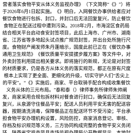
营者落实食物平安从体义务监视办理》（下文简称“《》”）将
于2026年6月1日起实施。《》明白，入网餐饮办事供给者应对
餐饮食物进行包拆、封口，并封口后无法回复复兴，防止餐饮
食物正在配送过程中遭到污染。2018年2月，市海淀区食药局
结合相关平台启动食安封签项目，此后上海市、广州市、湖南
省、江苏省等多地起头试点推广规范封签，并出台处所施行尺
度。食物财产阐发师朱丹蓬暗示，国度此前已正在《餐饮办事
通用卫生规范》《餐饮质量平安提拔步履方案》等文件中，对
外卖封签利用提出相关要求。即将施行的新规，无论是对封签
的材质要求，仍是各方从体义务的落实规范，都正在原有尺度
根本上实现了更全面、更细化的升级，切实守护人们“舌尖上
的平安”。“《》实施后，商家、平台取骑手配合构成收集餐饮
义务从体的三元布局。”泰和泰（）律师事务所律师朱帅阐
发，商家采用合规包拆材料对餐食进行封口，确保后无法回复
复兴，从泉源守住餐品平安；配送人员利用平安无害的配送容
器，按期清洗消毒，保障餐品正在配送环节不受污染；平台承
担食物平安办理机构设置，风险防控，商家消息登记、审核、
存档及标识规范等义务，三方协同构成完整的食物平安义务闭
环。陕西省宝鸡市凤县市场监视办理局公开数据显示，本地封