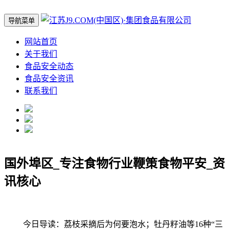
导航菜单
网站首页
关于我们
食品安全动态
食品安全资讯
联系我们
国外埠区_专注食物行业鞭策食物平安_资
讯核心
今日导读：荔枝采摘后为何要泡水；牡丹籽油等16种“三