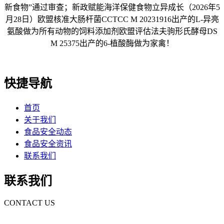
新食物”通过审查；新政赋能海洋保健食物立异成长（2026年5
月28日）欧盟核准大肠杆菌CCTCC M 20231916出产的L-异亮
氨酸做为所有动物的饲料添加剂欧盟评估法夫驹形氏酵母DS
M 25375出产的6-植酸酶做为家禽！
快捷导航
首页
关于我们
食品安全动态
食品安全资讯
联系我们
联系我们
CONTACT US