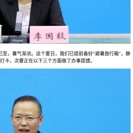
，暑气渐浓。这个夏日，我们已提前备好“避暑旅行箱”，静
打卡，次要正在以下三个方面做了办事提拔。