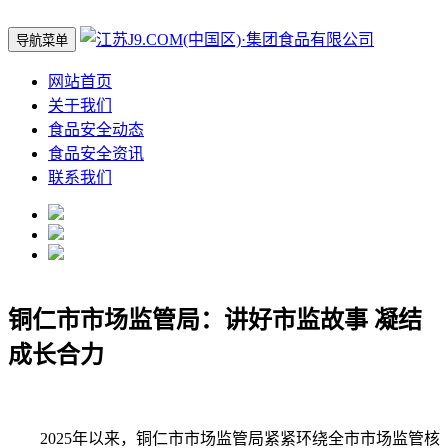
导航菜单
网站首页
关于我们
食品安全动态
食品安全资讯
联系我们
铜仁市市场监管局：讲好市监故事 凝结
成长合力
2025年以来，铜仁市市场监管局紧紧环绕全市市场监管核