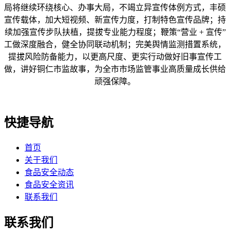
局将继续环绕核心、办事大局，不竭立异宣传体例方式，丰硕
宣传载体，加大短视频、新宣传力度，打制特色宣传品牌；持
续加强宣传步队扶植，提拔专业能力程度；鞭策“营业 + 宣传”
工做深度融合，健全协同联动机制；完美舆情监测措置系统，
提拔风险防备能力，以更高尺度、更实行动做好旧事宣传工
做，讲好铜仁市监故事，为全市市场监管事业高质量成长供给
顽强保障。
快捷导航
首页
关于我们
食品安全动态
食品安全资讯
联系我们
联系我们