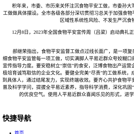
积年来，市委、市历来关怀注沉食物平安工做，市委孙大军
工做做具体摆设。全市各级各部分深切贯彻习总关于加强食物平
区域性系统性风险、不发生严沉食
12月8日，2023年全国食物平安宣传周（吕梁）启动典礼正
郝继荣指出，食物平安监督工做点过线长面广，是一项复杂的
细食物平安监管每一项工做，切实满脚人平易近群众夸姣糊口
宣传指导力度。要安稳树立“崇信”的食安，泛博食物出产运
极培育诚笃取信的企业文化。要健全完美“尽责”的工做系统
到具体人，通过结尾发力，实现终端收效。要齐心共护食物平
普及科学学问，提拔全平易近素养，指导科学消费，深化巩固
的优良空气。使用人平易近群众喜闻乐见的形式，进学
快捷导航
首页