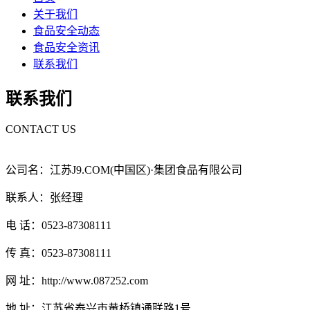
关于我们
食品安全动态
食品安全资讯
联系我们
联系我们
CONTACT US
公司名：江苏J9.COM(中国区)·集团食品有限公司
联系人：张经理
电 话：0523-87308111
传 真：0523-87308111
网 址：http://www.087252.com
地 址：江苏省泰兴市黄桥镇通联路1号