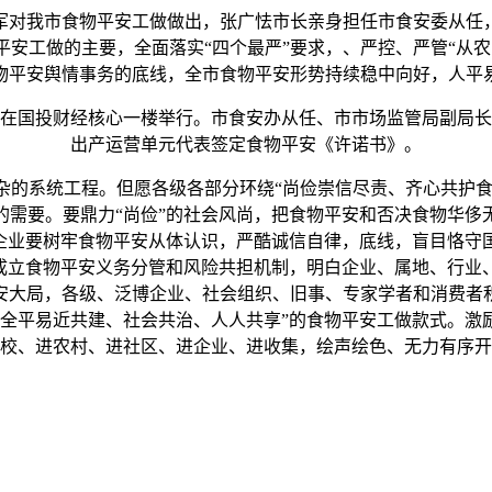
对我市食物平安工做做出，张广怯市长亲身担任市食安委从任，
安工做的主要，全面落实“四个最严”要求，、严控、严管“从
物平安舆情事务的底线，全市食物平安形势持续稳中向好，人平
在国投财经核心一楼举行。市食安办从任、市市场监管局副局长郝继
出产运营单元代表签定食物平安《许诺书》。
系统工程。但愿各级各部分环绕“尚俭崇信尽责、齐心共护食物
的需要。要鼎力“尚俭”的社会风尚，把食物平安和否决食物华侈
营企业要树牢食物平安从体认识，严酷诚信自律，底线，盲目恪守
，成立食物平安义务分管和风险共担机制，明白企业、属地、行业
安大局，各级、泛博企业、社会组织、旧事、专家学者和消费者
“全平易近共建、社会共治、人人共享”的食物平安工做款式。激
校、进农村、进社区、进企业、进收集，绘声绘色、无力有序开